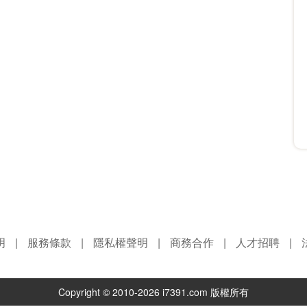
明
|
服務條款
|
隱私權聲明
|
商務合作
|
人才招聘
|
Copyright © 2010-2026 i7391.com 版權所有