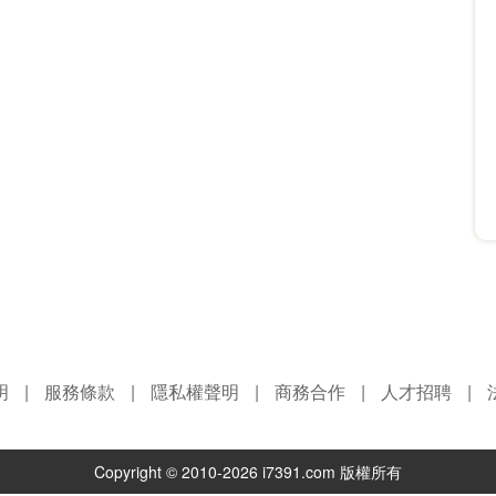
明
|
服務條款
|
隱私權聲明
|
商務合作
|
人才招聘
|
Copyright © 2010-2026 i7391.com 版權所有